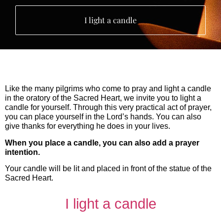
I light a candle
Like the many pilgrims who come to pray and light a candle
in the oratory of the Sacred Heart, we invite you to light a
candle for yourself. Through this very practical act of prayer,
you can place yourself in the Lord’s hands. You can also
give thanks for everything he does in your lives.
When you place a candle, you can also add a prayer
intention.
Your candle will be lit and placed in front of the statue of the
Sacred Heart.
I light a candle