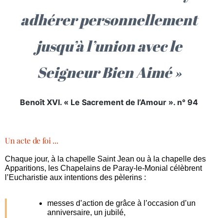
adhérer personnellement
jusqu’à l’union avec le
Seigneur Bien Aimé »
Benoît XVI. « Le Sacrement de l’Amour ». n° 94
Un acte de foi ...
Chaque jour, à la chapelle Saint Jean ou à la chapelle des
Apparitions, les Chapelains de Paray-le-Monial célèbrent
l’Eucharistie aux intentions des pèlerins :
messes d’action de grâce à l’occasion d’un
anniversaire, un jubilé,