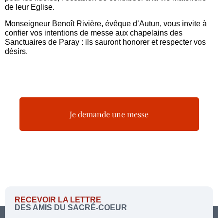
de leur Eglise.
Monseigneur Benoît Rivière, évêque d’Autun, vous invite à
confier vos intentions de messe aux chapelains des
Sanctuaires de Paray : ils sauront honorer et respecter vos
désirs.
Je demande une messe
RECEVOIR LA LETTRE
DES AMIS DU SACRÉ-COEUR