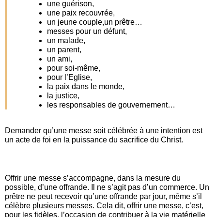
une guérison,
une paix recouvrée,
un jeune couple,un prêtre…
messes pour un défunt,
un malade,
un parent,
un ami,
pour soi-même,
pour l’Eglise,
la paix dans le monde,
la justice,
les responsables de gouvernement…
Demander qu’une messe soit célébrée à une intention est
un acte de foi en la puissance du sacrifice du Christ.
Offrir une messe s’accompagne, dans la mesure du
possible, d’une offrande. Il ne s’agit pas d’un commerce. Un
prêtre ne peut recevoir qu’une offrande par jour, même s’il
célèbre plusieurs messes. Cela dit, offrir une messe, c’est,
pour les fidèles, l’occasion de contribuer à la vie matérielle