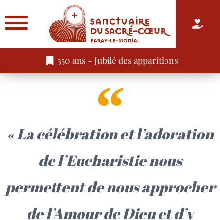
350 ans - Jubilé des apparitions
« La célébration et l’adoration
de l’Eucharistie nous
permettent de nous approcher
de l’Amour de Dieu et d’y