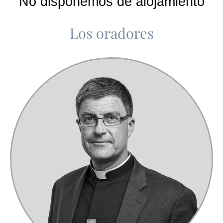
No disponemos de alojamiento
Los oradores