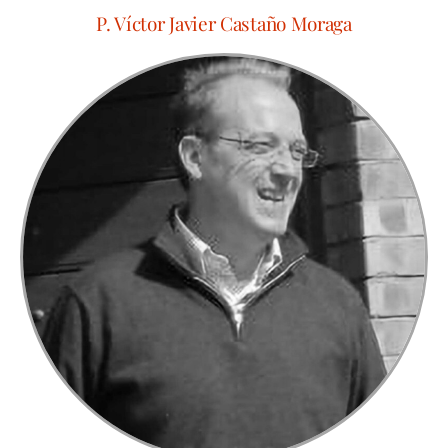
P. Víctor Javier Castaño Moraga