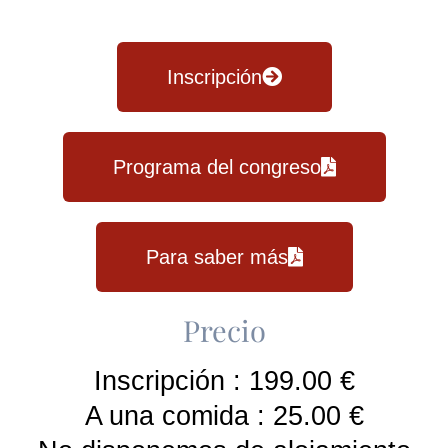
Inscripción
Programa del congreso
Para saber más
Precio
Inscripción : 199.00 €
A una comida : 25.00 €