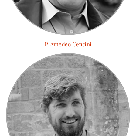
P. Amedeo Cencini