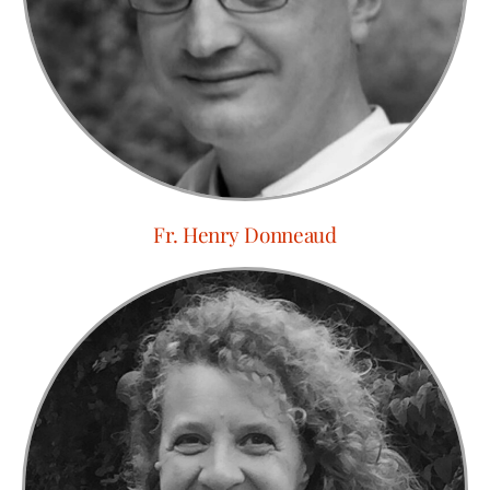
Fr. Henry Donneaud