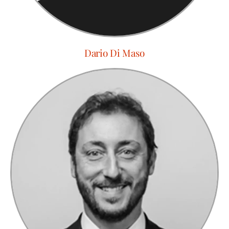
Dario Di Maso