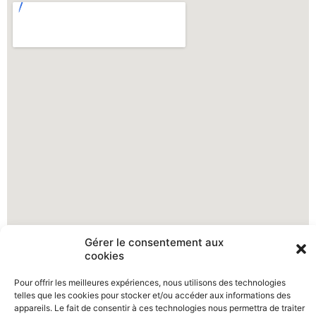
Gérer le consentement aux
cookies
Pour offrir les meilleures expériences, nous utilisons des technologies
telles que les cookies pour stocker et/ou accéder aux informations des
appareils. Le fait de consentir à ces technologies nous permettra de traiter