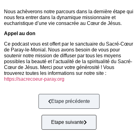
Nous achèverons notre parcours dans la dernière étape qui
nous fera entrer dans la dynamique missionnaire et
eucharistique d’une vie consacrée au Cœur de Jésus.
Appel au don
Ce podcast vous est offert par le sanctuaire du Sacré-Cœur
de Paray-le-Monial. Nous avons besoin de vous pour
soutenir notre mission de diffuser par tous les moyens
possibles la beauté et l’actualité de la spiritualité du Sacré-
Cœur de Jésus. Merci pour votre générosité ! Vous
trouverez toutes les informations sur notre site :
https://sacrecoeur-paray.org
Etape précédente
Etape suivante