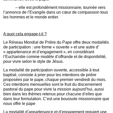
– elle est profondément missionnaire, tournée vers
l’annonce de l’Evangile dans un cœur de compassion tous
les hommes et le monde entier.
A quoi cela engage-t-il ?
Le Réseau Mondial de Prière du Pape offre deux modalités
de participation : une forme « ouverte » et une autre d’
« appartenance et d’engagement », en considérant
l’Eucharistie comme modèle d’offrande et de disponibilité,
pour vivre selon le style de Jésus.
La modalité de participation ouverte, accessible à tout
baptisé, consiste à prier pour les intentions de prière
proposées par le pape, chaque premier vendredi du mois.
Ces intentions mensuelles sont le fruit du discernement
pastoral du pape pour vivre la mission aujourd’hui, aussi
bien dans les thèmes retenus pour chacune d’elles que
dans leur formulation. C’est une boussole missionnaire que
nous offre le pape
La modalité d’appartenance et d’engagement requiert une