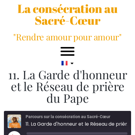
La consécration au
Sacré-Cœur
"Rendre amour pour amour"
11. La Garde d'honneur
et le Réseau de prière
du Pape
Parcours sur la consécration au Sacré-Cœur
11. La Garde d'honneur et le Réseau de prière du Pape