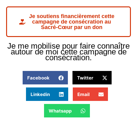
Je soutiens financièrement cette
campagne de consécration au
Sacré-Cœur par un don
Je me mobilise pour faire connaître
autour de moi cette campagne de
consécration.
Facebook
Twitter
Linkedin
Email
Whatsapp