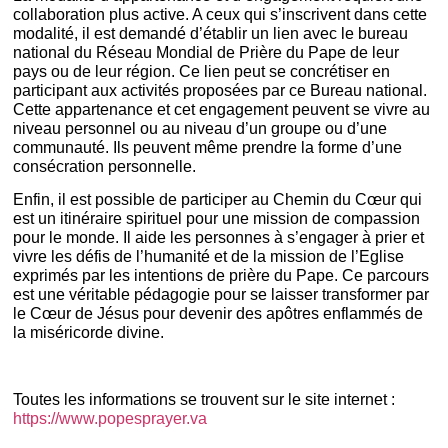
collaboration plus active. A ceux qui s’inscrivent dans cette
modalité, il est demandé d’établir un lien avec le bureau
national du Réseau Mondial de Prière du Pape de leur
pays ou de leur région. Ce lien peut se concrétiser en
participant aux activités proposées par ce Bureau national.
Cette appartenance et cet engagement peuvent se vivre au
niveau personnel ou au niveau d’un groupe ou d’une
communauté. Ils peuvent même prendre la forme d’une
consécration personnelle.
Enfin, il est possible de participer au Chemin du Cœur qui
est un itinéraire spirituel pour une mission de compassion
pour le monde. Il aide les personnes à s’engager à prier et
vivre les défis de l’humanité et de la mission de l’Eglise
exprimés par les intentions de prière du Pape. Ce parcours
est une véritable pédagogie pour se laisser transformer par
le Cœur de Jésus pour devenir des apôtres enflammés de
la miséricorde divine.
Toutes les informations se trouvent sur le site internet :
https://www.popesprayer.va