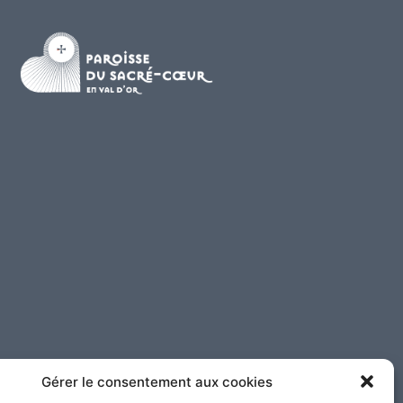
Gérer le consentement aux cookies