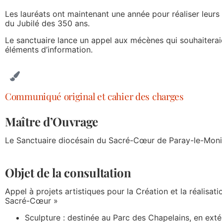
Les lauréats ont maintenant une année pour réaliser leurs p
du Jubilé des 350 ans.
Le sanctuaire lance un appel aux mécènes qui souhaiteraient
éléments d’information.
Communiqué original et cahier des charges
Maître d’Ouvrage
Le Sanctuaire diocésain du Sacré-Cœur de Paray-le-Moni
Objet de la consultation
Appel à projets artistiques pour la Création et la réalisa
Sacré-Cœur »
Sculpture : destinée au Parc des Chapelains, en exté