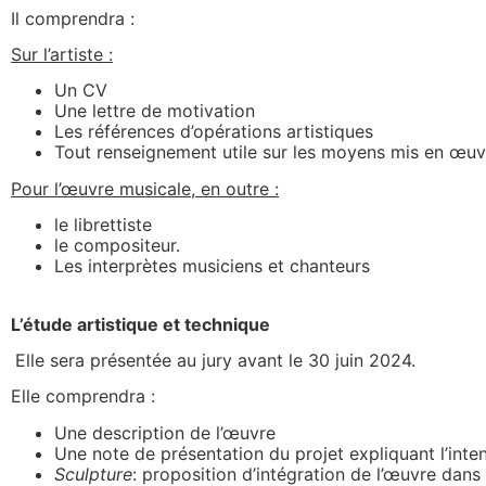
Il comprendra :
Sur l’artiste :
Un CV
Une lettre de motivation
Les références d’opérations artistiques
Tout renseignement utile sur les moyens mis en œuvr
Pour l’œuvre musicale, en outre :
le librettiste
le compositeur.
Les interprètes musiciens et chanteurs
L’étude artistique et technique
Elle sera présentée au jury avant le 30 juin 2024.
Elle comprendra :
Une description de l’œuvre
Une note de présentation du projet expliquant l’inten
Sculpture
: proposition d’intégration de l’œuvre dan