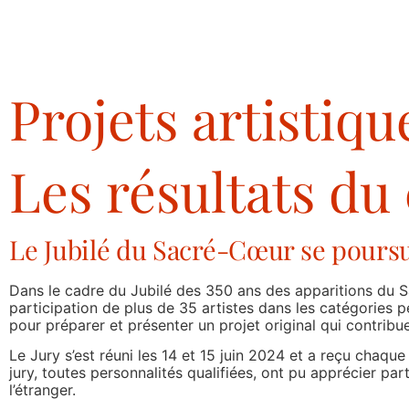
Projets artistiqu
Les résultats du
Le Jubilé du Sacré-Cœur se poursuit
Dans le cadre du Jubilé des 350 ans des apparitions du Sa
participation de plus de 35 artistes dans les catégories 
pour préparer et présenter un projet original qui contrib
Le Jury s’est réuni les 14 et 15 juin 2024 et a reçu chaq
jury, toutes personnalités qualifiées, ont pu apprécier par
l’étranger.