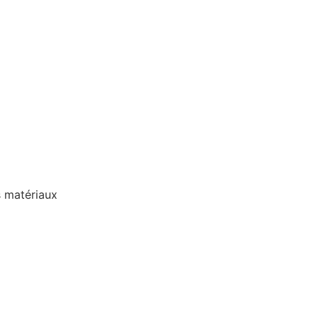
s matériaux