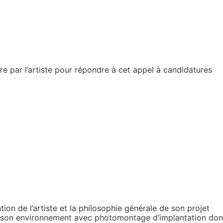
e par l’artiste pour répondre à cet appel à candidatures
tion de l’artiste et la philosophie générale de son projet
s son environnement avec photomontage d’implantation dont l