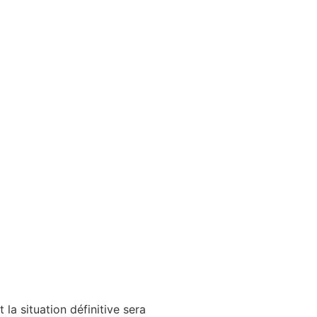
a situation définitive sera