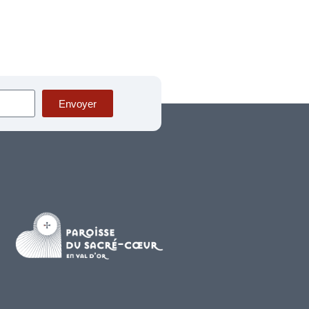
Envoyer