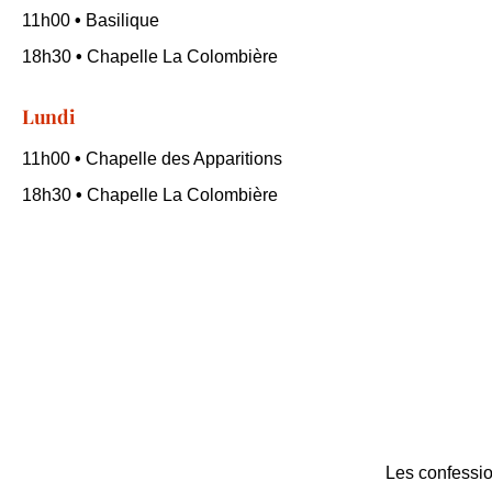
11h00
•
Basilique
18h30
•
Chapelle La Colombière
Lundi
11h00
•
Chapelle des Apparitions
18h30
•
Chapelle La Colombière
Les confessio