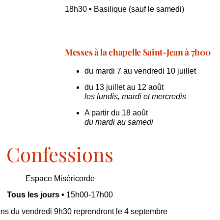
18h30
•
Basilique (sauf le samedi)
Messes à la chapelle Saint-Jean à 7h00
du mardi 7 au vendredi 10 juillet
du 13 juillet au 12 août
les lundis, mardi et mercredis
A partir du 18 août
du mardi au samedi
Confessions
Espace Miséricorde
Tous les jours •
15h00-17h00
ns du vendredi 9h30 reprendront le 4 septembre