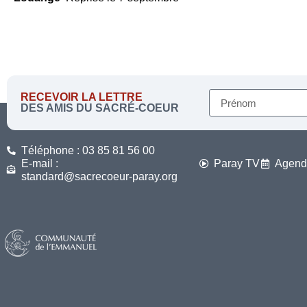
RECEVOIR LA LETTRE
DES AMIS DU SACRÉ-COEUR
Téléphone : 03 85 81 56 00
E-mail :
Paray TV
Agend
standard@sacrecoeur-paray.org