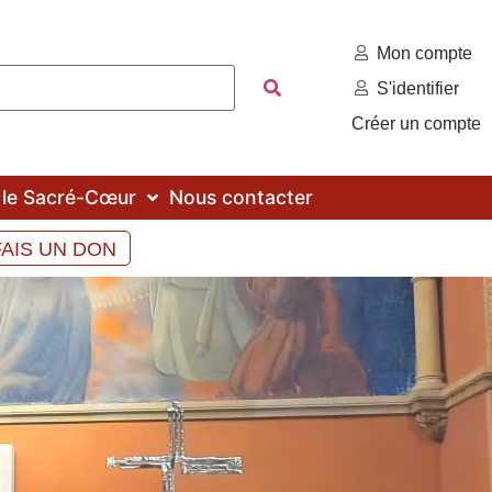
Mon compte
S'identifier
Créer un compte
c le Sacré-Cœur
Nous contacter
FAIS UN DON