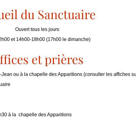
ueil du Sanctuaire
Ouvert tous les jours
2h00 et 14h00-18h00 (17h00 le dimanche)
ffices et prières
-Jean ou à la chapelle des Apparitions (consulter les affiches su
uaire
h30 à la chapelle des Apparitions