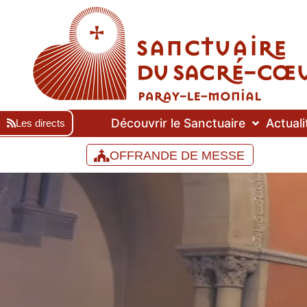
Découvrir le Sanctuaire
Actuali
Les directs
OFFRANDE DE MESSE