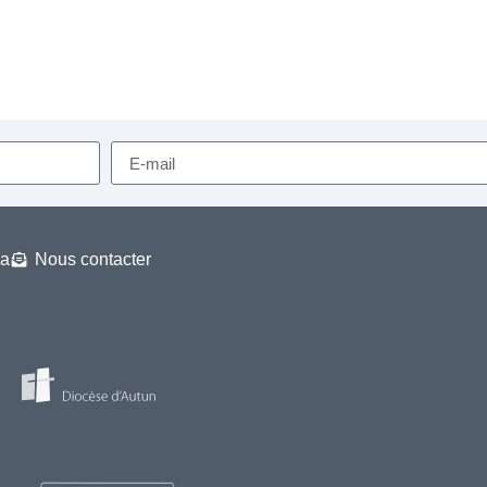
a
Nous contacter