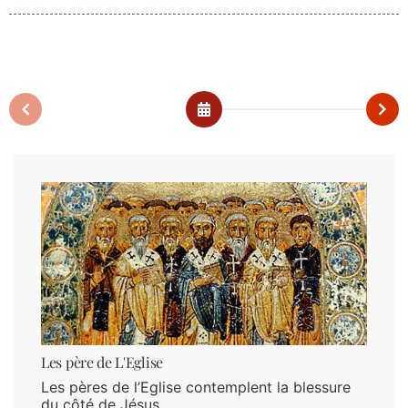
Les père de L'Eglise
Les pères de l’Eglise contemplent la blessure
du côté de Jésus.