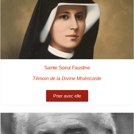
Sainte Soeur Faustine
Témoin de la Divine Miséricorde
Prier avec elle