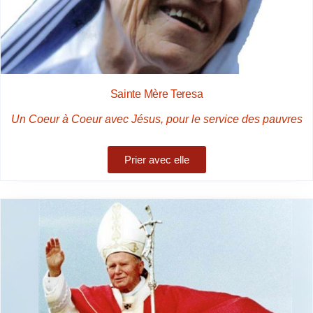
Sainte Mère Teresa
Un Coeur à Coeur avec Jésus, pour le service des pauvres
Prier avec elle