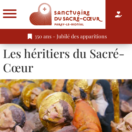
350 ans - Jubilé des apparitions
Les héritiers du Sacré-
Cœur