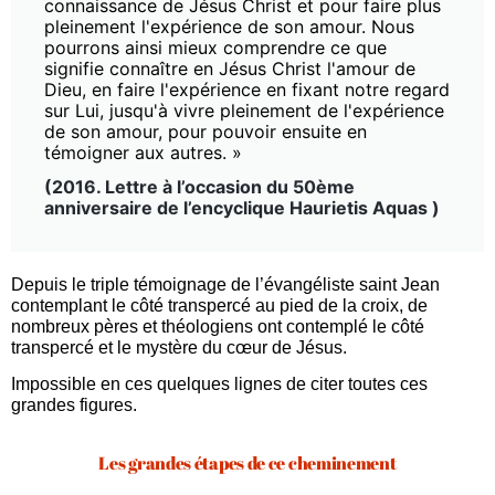
connaissance de Jésus Christ et pour faire plus
pleinement l'expérience de son amour. Nous
pourrons ainsi mieux comprendre ce que
signifie connaître en Jésus Christ l'amour de
Dieu, en faire l'expérience en fixant notre regard
sur Lui, jusqu'à vivre pleinement de l'expérience
de son amour, pour pouvoir ensuite en
témoigner aux autres. »
(2016. Lettre à l’occasion du 50ème
anniversaire de l’encyclique Haurietis Aquas )
Depuis le triple témoignage de l’évangéliste saint Jean
contemplant le côté transpercé au pied de la croix, de
nombreux pères et théologiens ont contemplé le côté
transpercé et le mystère du cœur de Jésus.
Impossible en ces quelques lignes de citer toutes ces
grandes figures.
Les grandes étapes de ce cheminement