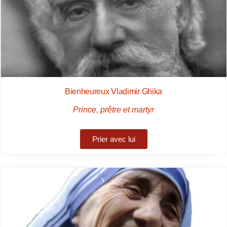
Bienheureux Vladimir Ghika
Prince, prêtre et martyr
Prier avec lui