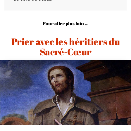
Pour aller plus loin …
Prier avec les héritiers du
Sacré-Cœur