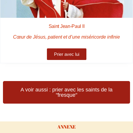
Saint Jean-Paul II
Cœur de Jésus, patient et d’une miséricorde infinie
Prier avec lui
A voir aussi : prier avec les saints de la
"fresque"
ANNEXE