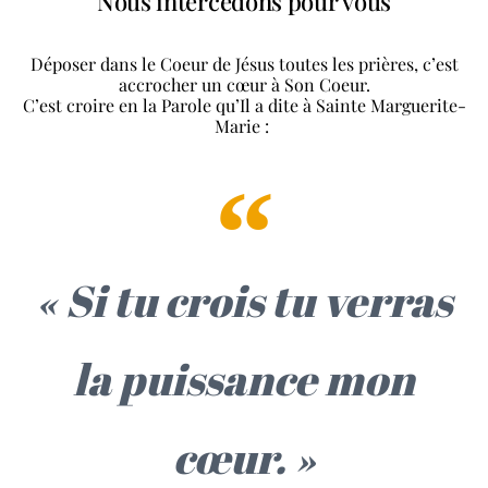
Nous intercédons pour vous
Déposer dans le Coeur de Jésus toutes les prières, c’est
accrocher un cœur à Son Coeur.
C’est croire en la Parole qu’Il a dite à Sainte Marguerite-
Marie :
« Si tu crois tu verras
la puissance mon
cœur. »