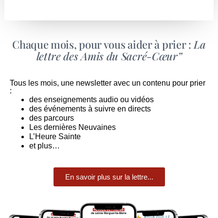
Chaque mois, pour vous aider à prier :
La
lettre des Amis du Sacré-Cœur”
Tous les mois, une newsletter avec un contenu pour prier
:
des enseignements audio ou vidéos
des événements à suivre en directs
des parcours
Les dernières Neuvaines
L’Heure Sainte
et plus…
En savoir plus sur la lettre...