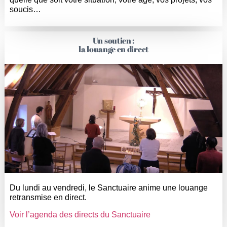
soucis…
Un soutien :
la louange en direct
Du lundi au vendredi, le Sanctuaire anime une louange
retransmise en direct.
Voir l’agenda des directs du Sanctuaire