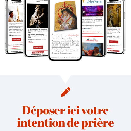
Déposer ici votre
intention de prière