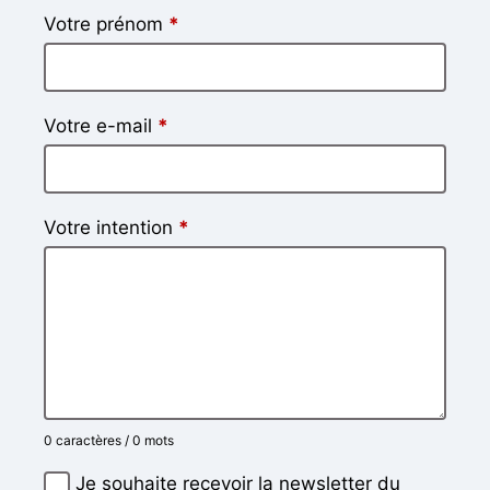
Votre prénom
*
Votre e-mail
*
Votre intention
*
0 caractères / 0 mots
Je souhaite recevoir la newsletter du