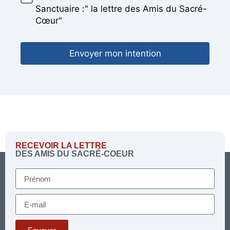
Sanctuaire :" la lettre des Amis du Sacré-
Cœur"
Envoyer mon intention
RECEVOIR LA LETTRE
DES AMIS DU SACRÉ-COEUR