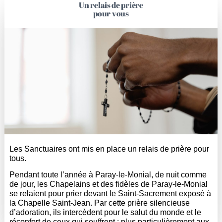
Un relais de prière
pour vous
Les Sanctuaires ont mis en place un relais de prière pour
tous.
Pendant toute l’année à Paray-le-Monial, de nuit comme
de jour, les Chapelains et des fidèles de Paray-le-Monial
se relaient pour prier devant le Saint-Sacrement exposé à
la Chapelle Saint-Jean. Par cette prière silencieuse
d’adoration, ils intercèdent pour le salut du monde et le
réconfort de ceux qui souffrent ; plus particulièrement aux