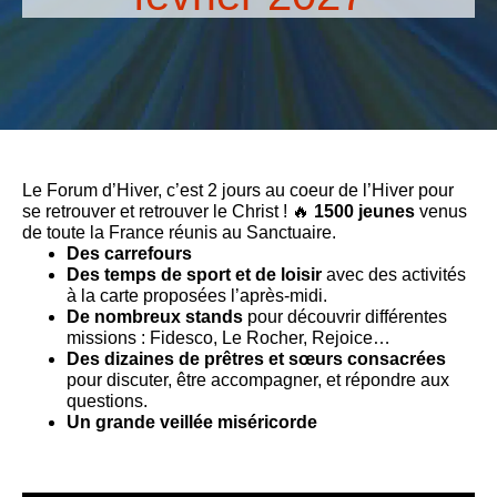
Le Forum d’Hiver, c’est 2 jours au coeur de l’Hiver pour
se retrouver et retrouver le Christ ! 🔥
1500 jeunes
venus
de toute la France réunis au Sanctuaire.
Des carrefours
Des temps de sport et de loisir
avec des activités
à la carte proposées l’après-midi.
De nombreux stands
pour découvrir différentes
missions : Fidesco, Le Rocher, Rejoice…
Des dizaines de prêtres et sœurs consacrées
pour discuter, être accompagner, et répondre aux
questions.
Un grande veillée miséricorde