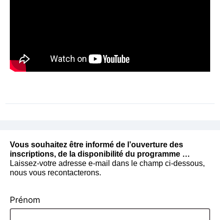
Vous souhaitez être informé de l’ouverture des
inscriptions, de la disponibilité du programme …
Laissez-votre adresse e-mail dans le champ ci-dessous,
nous vous recontacterons.
Prénom