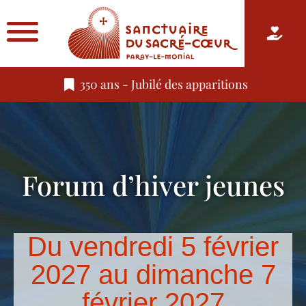
350 ans - Jubilé des apparitions
Forum d’hiver jeunes
Du vendredi 5 février
2027 au dimanche 7
février 2027