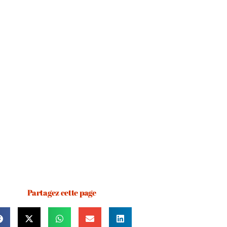
Partagez cette page