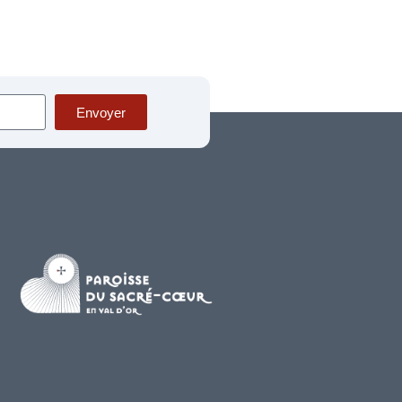
Envoyer