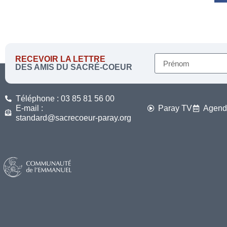
RECEVOIR LA LETTRE
DES AMIS DU SACRÉ-COEUR
Téléphone : 03 85 81 56 00
E-mail :
Paray TV
Agend
standard@sacrecoeur-paray.org