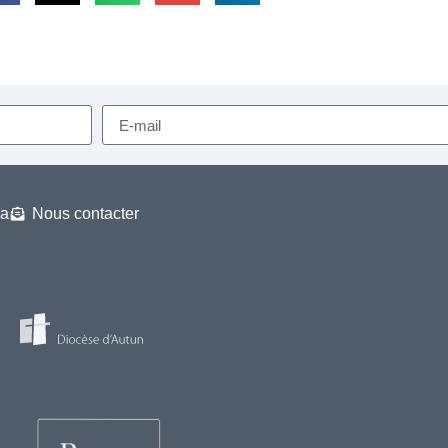
a
Nous contacter