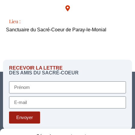
Lieu :
Sanctuaire du Sacré-Coeur de Paray-le-Monial
RECEVOIR LA LETTRE
DES AMIS DU SACRÉ-COEUR
Envoyer