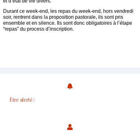
et d’état de vie divers.
Durant ce week-end, les repas du week-end, hors vendredi
soir, rentrent dans la proposition pastorale, ils sont pris
ensemble et en silence. Ils sont donc obligatoires à l’étape
“repas” du process d’inscription.
Être alerté :