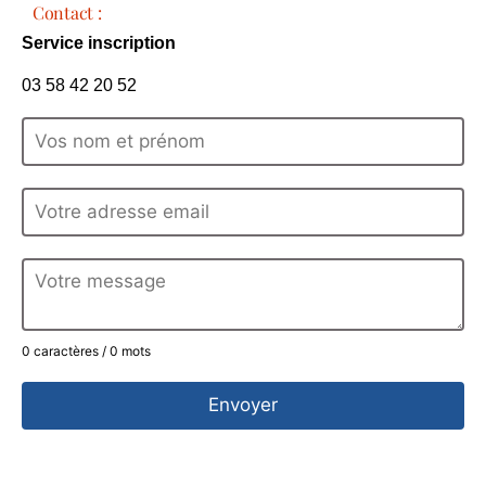
Contact :
Service inscription
03 58 42 20 52
0 caractères / 0 mots
Envoyer