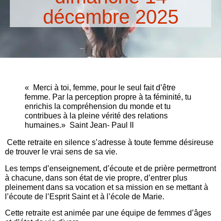
décembre 2025
« Merci à toi, femme, pour le seul fait d’être
femme. Par la perception propre à ta féminité, tu
enrichis la compréhension du monde et tu
contribues à la pleine vérité des relations
humaines.» Saint Jean- Paul II
Cette retraite en silence s’adresse à toute femme désireuse
de trouver le vrai sens de sa vie.
Les temps d’enseignement, d’écoute et de prière permettront
à chacune, dans son état de vie propre, d’entrer plus
pleinement dans sa vocation et sa mission en se mettant à
l’écoute de l’Esprit Saint et à l’école de Marie.
Cette retraite est animée par une équipe de femmes d’âges