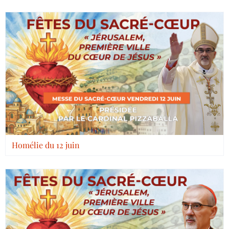
Homélie du 12 juin