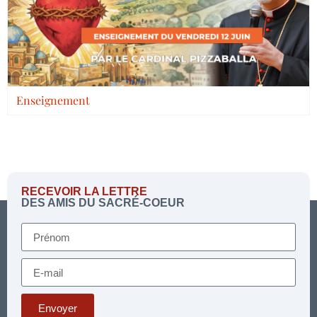
Enseignement
RECEVOIR LA LETTRE
DES AMIS DU SACRÉ-COEUR
Envoyer