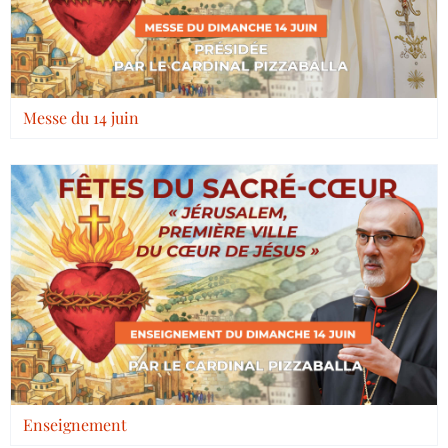
Messe du 14 juin
Enseignement