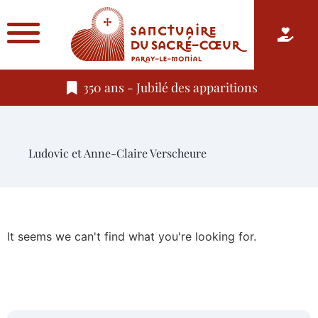
350 ans - Jubilé des apparitions
Ludovic et Anne-Claire Verscheure
It seems we can't find what you're looking for.