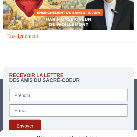
Enseignement
RECEVOIR LA LETTRE
DES AMIS DU SACRÉ-COEUR
Envoyer