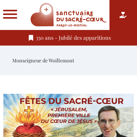
350 ans - Jubilé des apparitions
Monseigneur de Woillemont