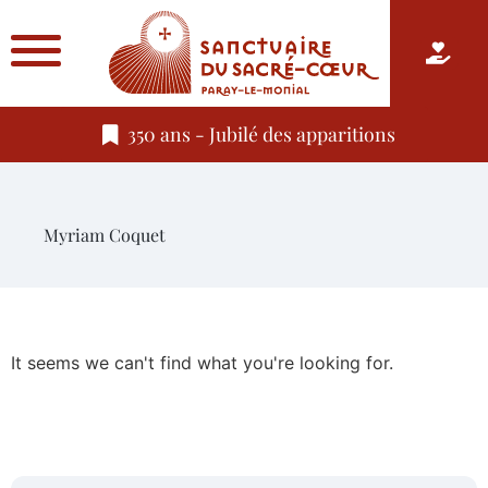
350 ans - Jubilé des apparitions
Myriam Coquet
It seems we can't find what you're looking for.