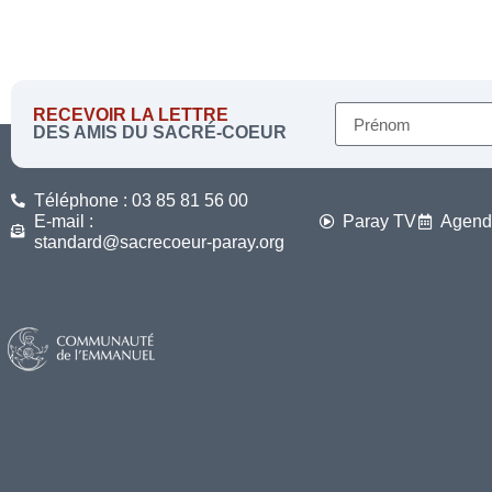
RECEVOIR LA LETTRE
DES AMIS DU SACRÉ-COEUR
Téléphone : 03 85 81 56 00
E-mail :
Paray TV
Agend
standard@sacrecoeur-paray.org