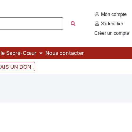
Mon compte
S'identifier
Créer un compte
c le Sacré-Cœur
Nous contacter
FAIS UN DON