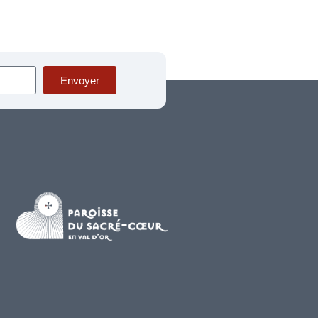
Envoyer