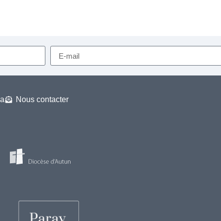
a
Nous contacter