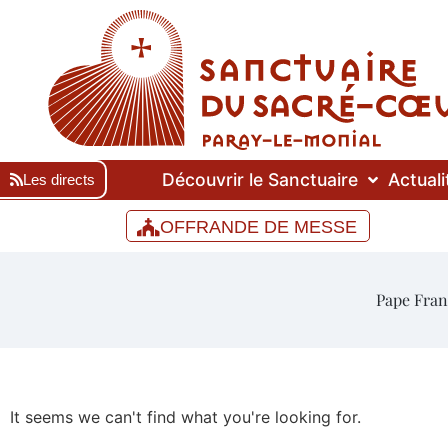
Découvrir le Sanctuaire
Actuali
Les directs
OFFRANDE DE MESSE
Pape Fran
It seems we can't find what you're looking for.