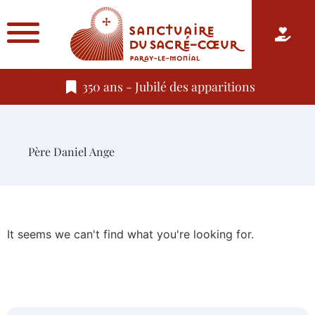
350 ans - Jubilé des apparitions
Père Daniel Ange
It seems we can't find what you're looking for.