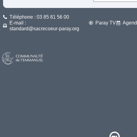
Téléphone : 03 85 81 56 00
E-mail :
Paray TV
Agend
standard@sacrecoeur-paray.org