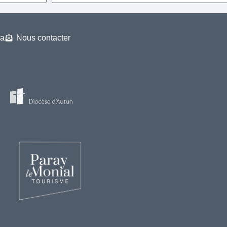
a
Nous contacter