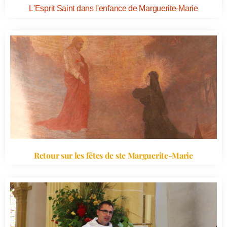
L'Esprit Saint dans l'enfance de Marguerite-Marie
Retour sur les fêtes de ste Marguerite-Marie