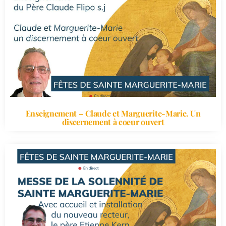
Enseignement – Claude et Marguerite-Marie. Un
discernement à coeur ouvert