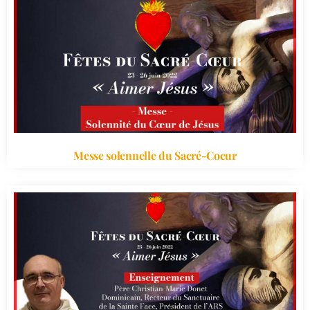
Messe solennelle du Sacré-Coeur