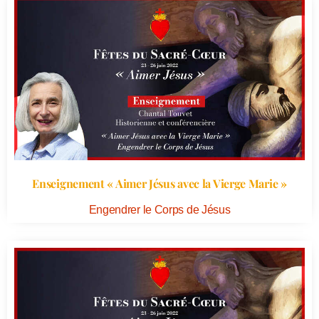
Enseignement « Aimer Jésus avec la Vierge Marie »
Engendrer le Corps de Jésus