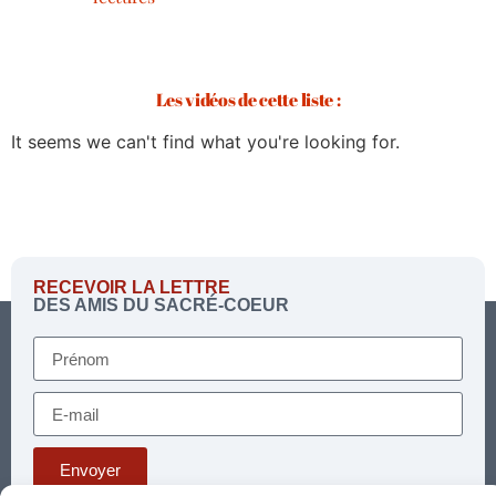
Les vidéos de cette liste :
It seems we can't find what you're looking for.
RECEVOIR LA LETTRE
DES AMIS DU SACRÉ-COEUR
Envoyer