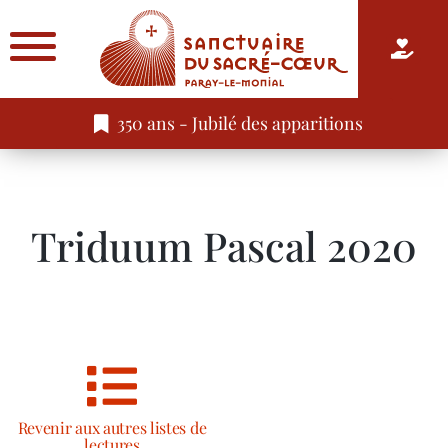
350 ans - Jubilé des apparitions
Triduum Pascal 2020
Revenir aux autres listes de
lectures