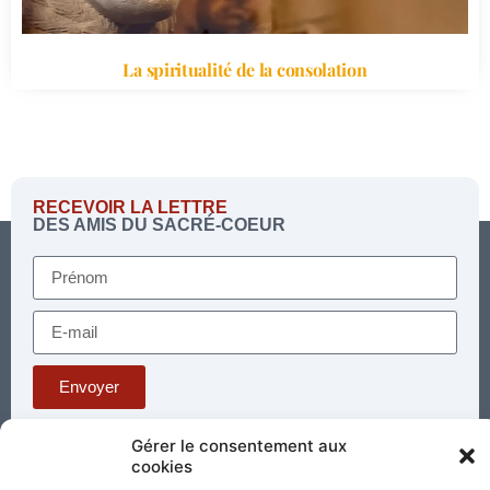
La spiritualité de la consolation
RECEVOIR LA LETTRE
DES AMIS DU SACRÉ-COEUR
Envoyer
Gérer le consentement aux
Téléphone : 03 85 81 56 00
cookies
E-mail :