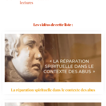
lectures
Les vidéos de cette liste :
La réparation spirituelle dans le contexte des abus