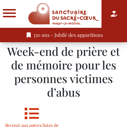
350 ans - Jubilé des apparitions
Week-end de prière et
de mémoire pour les
personnes victimes
d’abus
Revenir aux autres listes de