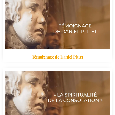
Témoignage de Daniel Pittet