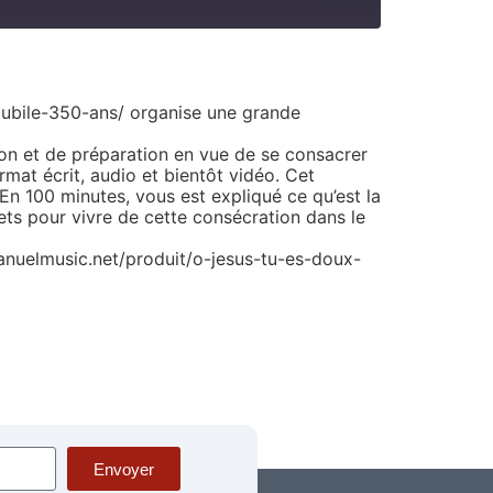
-jubile-350-ans/ organise une grande
ion et de préparation en vue de se consacrer
mat écrit, audio et bientôt vidéo. Cet
En 100 minutes, vous est expliqué ce qu’est la
ts pour vivre de cette consécration dans le
nuelmusic.net/produit/o-jesus-tu-es-doux-
Envoyer