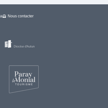
a
Nous contacter