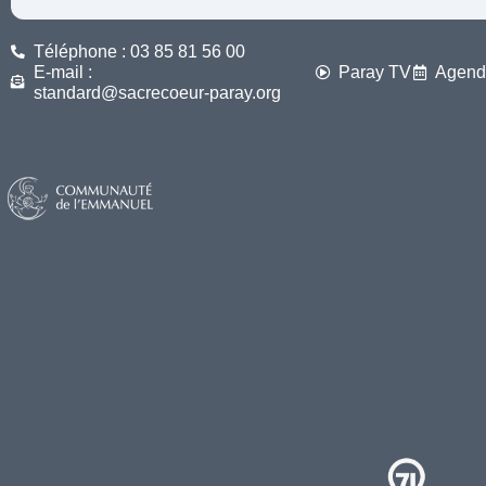
Téléphone : 03 85 81 56 00
E-mail :
Paray TV
Agend
standard@sacrecoeur-paray.org