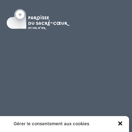
Gérer le consentement aux cookies