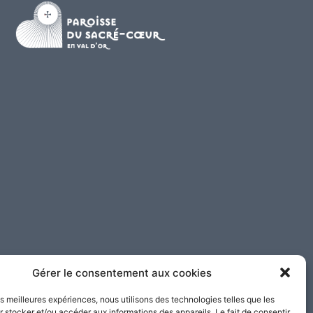
Gérer le consentement aux cookies
les meilleures expériences, nous utilisons des technologies telles que les
 stocker et/ou accéder aux informations des appareils. Le fait de consentir