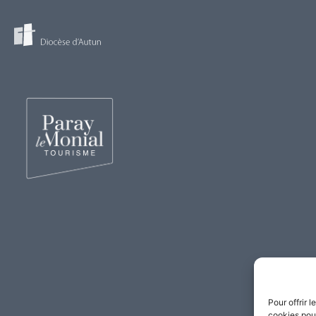
Pour offrir 
cookies pour