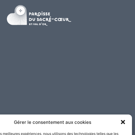
Gérer le consentement aux cookies
les meilleures expériences, nous utilisons des technologies telles que les