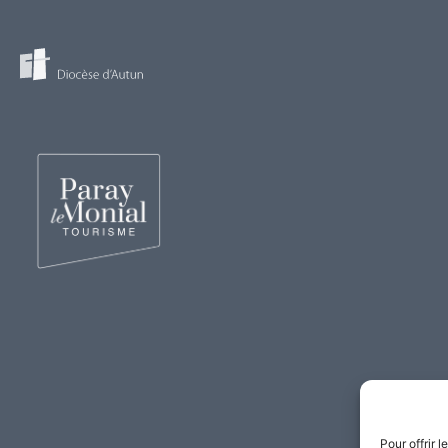
Pour offrir 