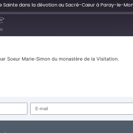
RE
ar Soeur Marie-Simon du monastère de la Visitation.