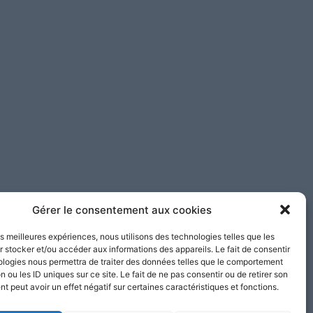
Gérer le consentement aux cookies
les meilleures expériences, nous utilisons des technologies telles que les
 stocker et/ou accéder aux informations des appareils. Le fait de consentir
ologies nous permettra de traiter des données telles que le comportement
n ou les ID uniques sur ce site. Le fait de ne pas consentir ou de retirer son
 peut avoir un effet négatif sur certaines caractéristiques et fonctions.