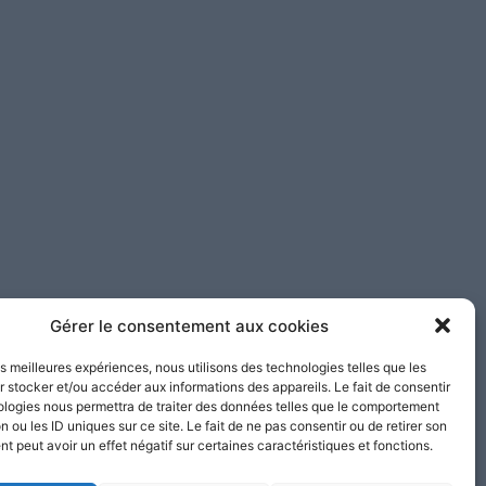
Gérer le consentement aux cookies
les meilleures expériences, nous utilisons des technologies telles que les
 stocker et/ou accéder aux informations des appareils. Le fait de consentir
ologies nous permettra de traiter des données telles que le comportement
n ou les ID uniques sur ce site. Le fait de ne pas consentir ou de retirer son
 peut avoir un effet négatif sur certaines caractéristiques et fonctions.