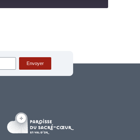
Envoyer