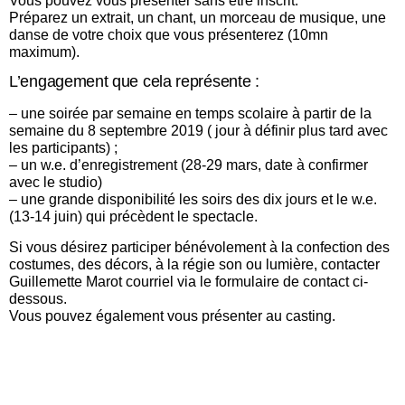
Vous pouvez vous présenter sans être inscrit.
Préparez un extrait, un chant, un morceau de musique, une
danse de votre choix que vous présenterez (10mn
maximum).
L’engagement que cela représente :
– une soirée par semaine en temps scolaire à partir de la
semaine du 8 septembre 2019 ( jour à définir plus tard avec
les participants) ;
– un w.e. d’enregistrement (28-29 mars, date à confirmer
avec le studio)
– une grande disponibilité les soirs des dix jours et le w.e.
(13-14 juin) qui précèdent le spectacle.
Si vous désirez participer bénévolement à la confection des
costumes, des décors, à la régie son ou lumière, contacter
Guillemette Marot courriel via le formulaire de contact ci-
dessous.
Vous pouvez également vous présenter au casting.