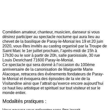
Comédien amateur, chanteur, musicien, danseur si vous
désirez participer au spectacle nocturne qui aura lieu au
chevet de la basilique de Paray-le-Monial les 19 et 20 juin
2020, vous êtes invités au casting organisé par la Troupe de
Saint Marc le 1er juillet prochain, l’après-midi de 15h à
17h30 ou le soir à partir de 20h, salle paroissiale, 30 rue
Louis Desrichard 71600 Paray-le-Monial.
Ce spectacle qui sera donné à l’occasion du 100ème
anniversaire de la canonisation de Marguerite Marie
Alacoque, retracera des événements fondateurs de Paray-
le-Monial et évoquera des épisodes de la vie de la
Visitandine ainsi que l’attrait qu’exerce encore aujourd’hui
ce haut lieu artistique et spirituel sur tout visiteur et sur le
monde entier.
Modalités pratiques :