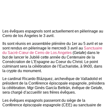
Les évêques espagnols sont actuellement en pèlerinage au
Cerro de los Ángeles le 3 avril.
Ils sont réunis en assemblée plénière du 1er au 5 avril et se
sont rendus en pèlerinage le mercredi 3 avril au
Sanctuaire
du Sacré-Cœur de Cerro de Los Angeles
(Getafe) dans le
but de lancer le Jubilé cette année du Centenaire de la
Consécration de L’Espagne au Coeur du Christ. Le point
culminant sera la célébration de l’Eucharistie, à 9h00, dans
la crypte du monument.
Le cardinal Ricardo Blázquez, archevêque de Valladolid et
président de la Conférence épiscopale espagnole, présidera
la célébration. Mgr Ginés García Beltrán, évêque de Getafe,
sera chargé d’accueillir ses frères évêques.
Les évêques espagnols passeront du siège de la
Conférence épiscopale espagnole (CEE) au sanctuaire de