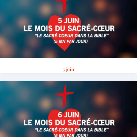
5 juin