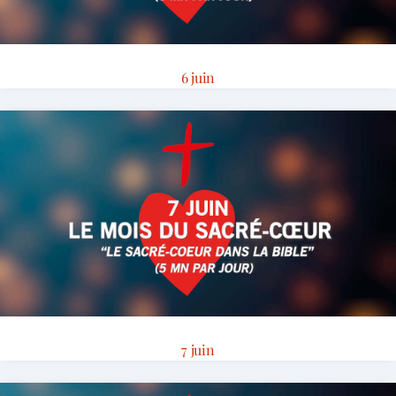
6 juin
7 juin