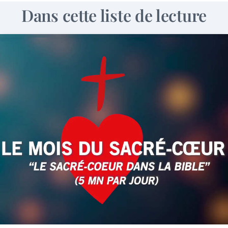
Dans cette liste de lecture