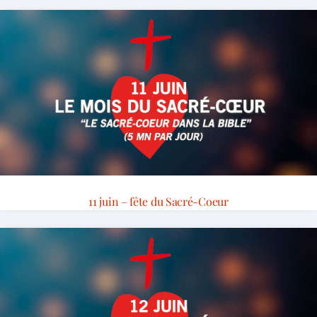
11 juin – fête du Sacré-Coeur