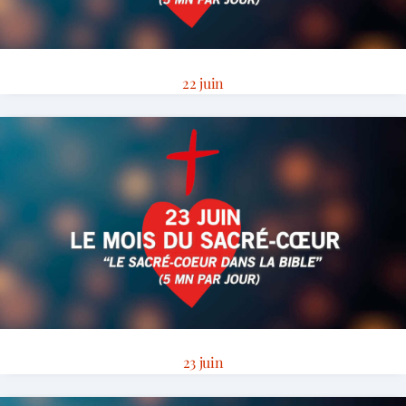
22 juin
23 juin