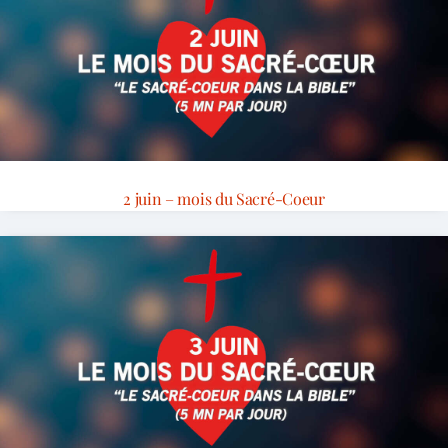
2 juin – mois du Sacré-Coeur