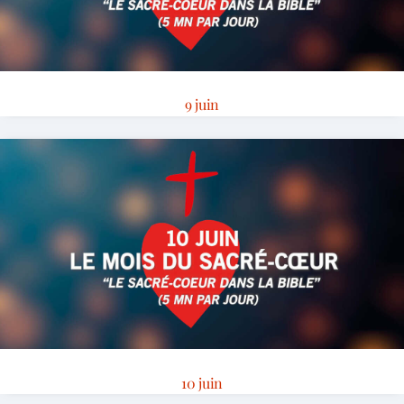
9 juin
10 juin