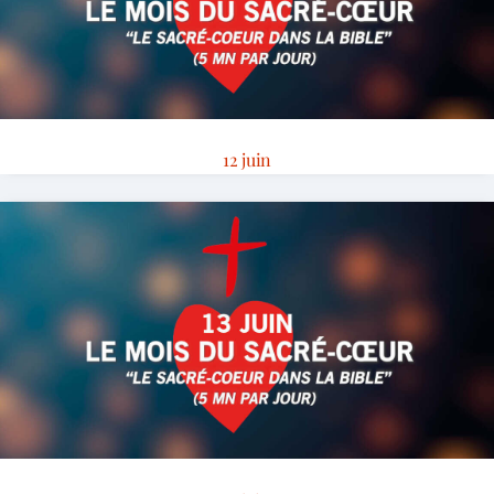
12 juin