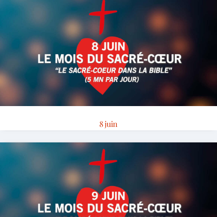
8 juin