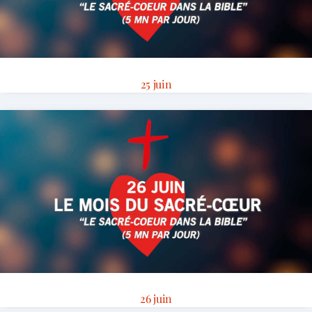
25 juin
26 juin