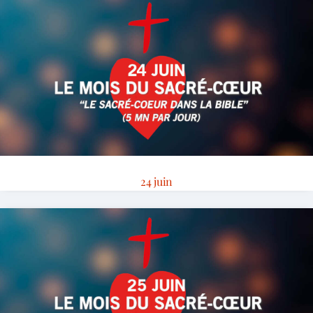
24 juin