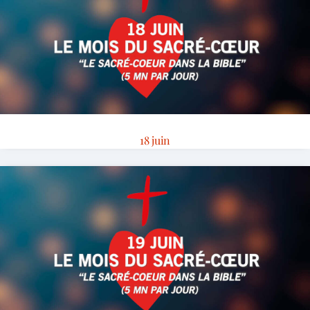
18 juin