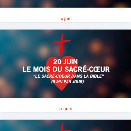
19 juin
20 juin