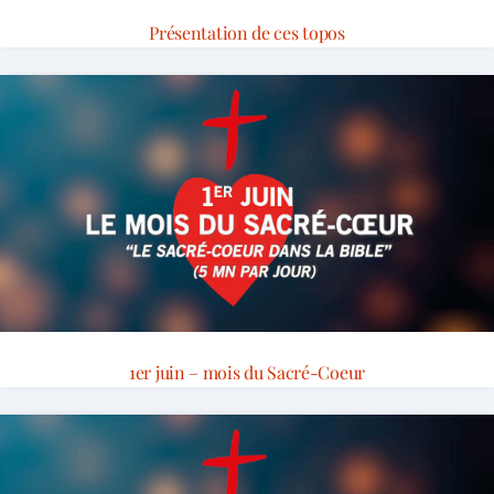
Présentation de ces topos
1er juin – mois du Sacré-Coeur