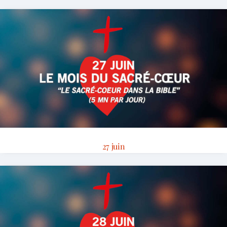
27 juin