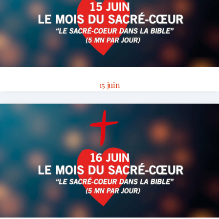
15 juin