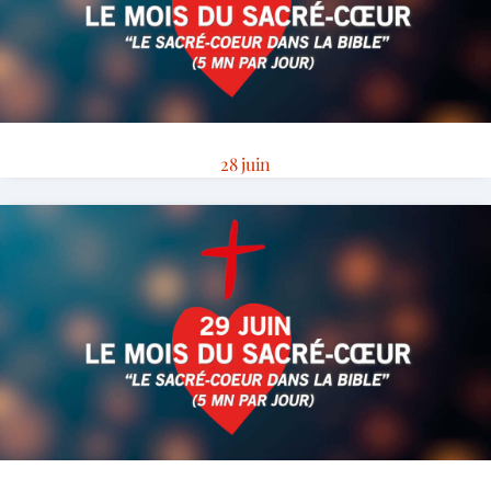
28 juin