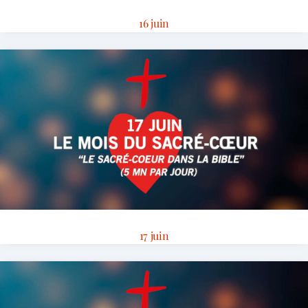
16 juin
17 juin