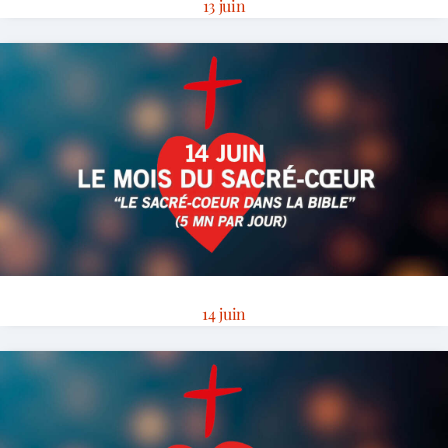
13 juin
14 juin