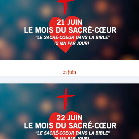
21 juin