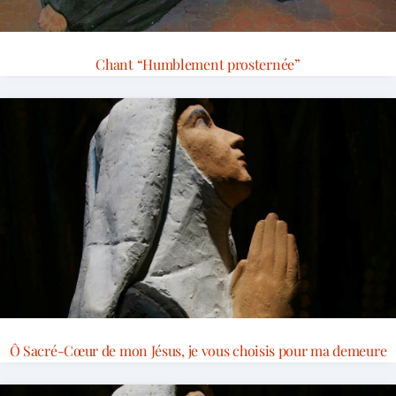
Chant “Humblement prosternée”
Ô Sacré-Cœur de mon Jésus, je vous choisis pour ma demeure