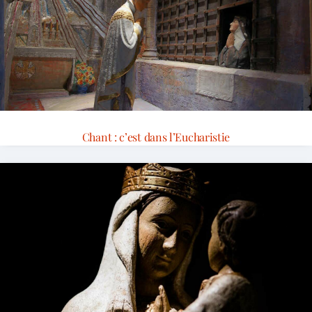
Chant : c’est dans l’Eucharistie