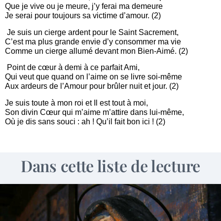
Que je vive ou je meure, j’y ferai ma demeure
Je serai pour toujours sa victime d’amour. (2)
Je suis un cierge ardent pour le Saint Sacrement,
C’est ma plus grande envie d’y consommer ma vie
Comme un cierge allumé devant mon Bien-Aimé. (2)
Point de cœur à demi à ce parfait Ami,
Qui veut que quand on l’aime on se livre soi-même
Aux ardeurs de l’Amour pour brûler nuit et jour. (2)
Je suis toute à mon roi et Il est tout à moi,
Son divin Cœur qui m’aime m’attire dans lui-même,
Où je dis sans souci : ah ! Qu’il fait bon ici ! (2)
Dans cette liste de lecture