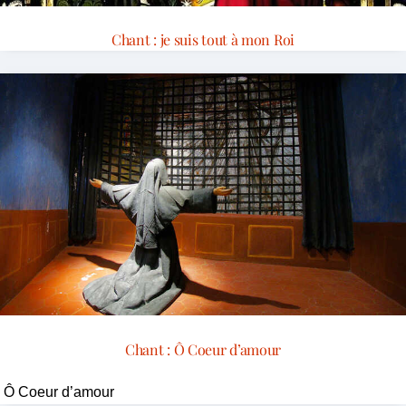
Chant : je suis tout à mon Roi
Chant : Ô Coeur d’amour
Ô Coeur d’amour