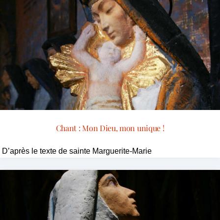
Chant : Mon Dieu, mon unique !
D’après le texte de sainte Marguerite-Marie