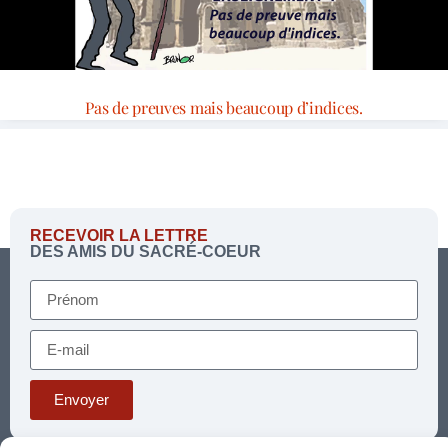
Pas de preuves mais beaucoup d’indices.
RECEVOIR LA LETTRE
DES AMIS DU SACRÉ-COEUR
Envoyer