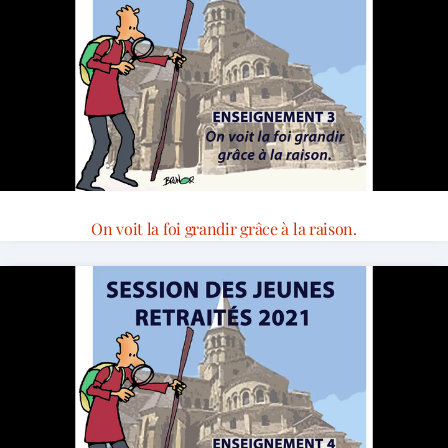
On voit la foi grandir grâce à la raison.