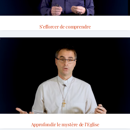
S’efforcer de comprendre
Approfondir le mystère de l’Eglise