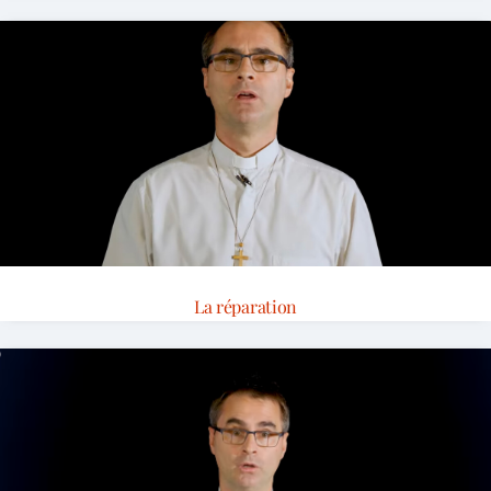
La réparation