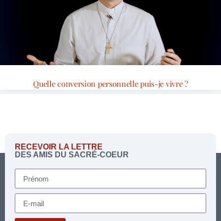
Quelle conversion personnelle puis-je vivre ?
RECEVOIR LA LETTRE
DES AMIS DU SACRÉ-COEUR