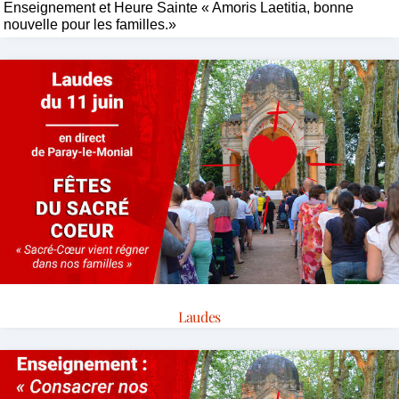
Enseignement et Heure Sainte « Amoris Laetitia, bonne
nouvelle pour les familles.»
Laudes