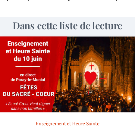
Dans cette liste de lecture
Enseignement et Heure Sainte