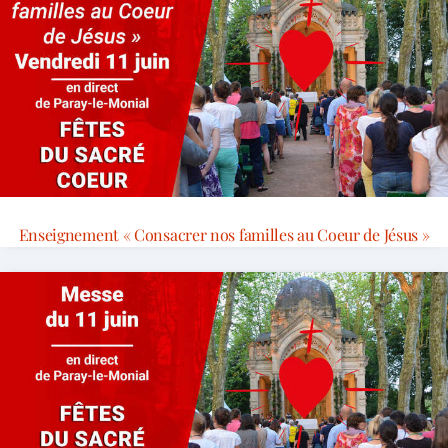
Enseignement « Consacrer nos familles au Coeur de Jésus »