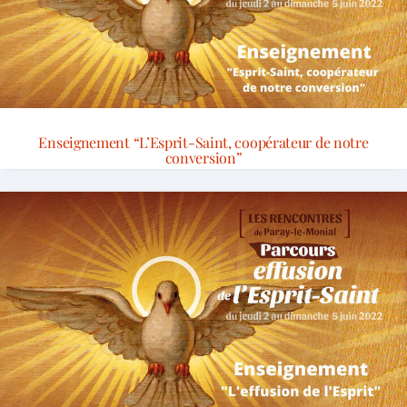
Enseignement “L’Esprit-Saint, coopérateur de notre
conversion”