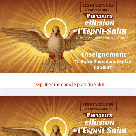
L’Esprit Saint dans le plan du Salut