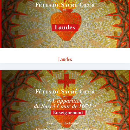
Laudes