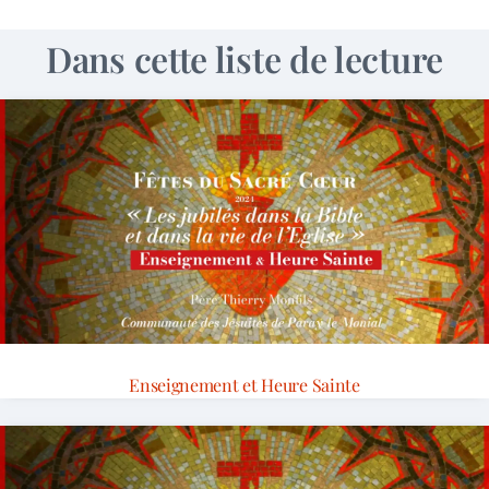
Dans cette liste de lecture
Enseignement et Heure Sainte