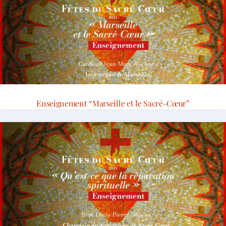
Enseignement “Marseille et le Sacré-Cœur”