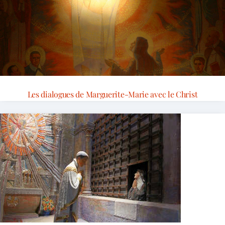
Les dialogues de Marguerite-Marie avec le Christ