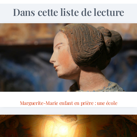
Dans cette liste de lecture
Marguerite-Marie enfant en prière : une école