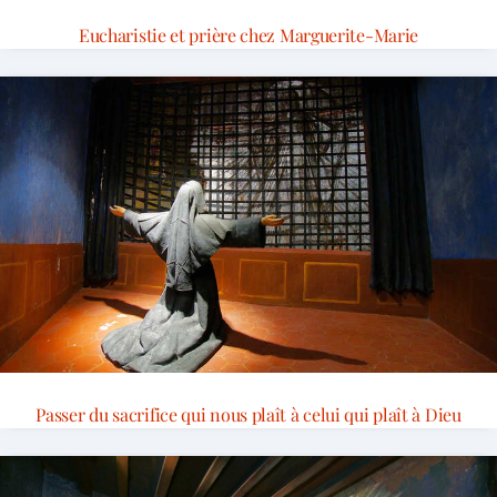
Eucharistie et prière chez Marguerite-Marie
Passer du sacrifice qui nous plaît à celui qui plaît à Dieu