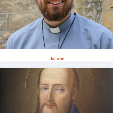
Homélie