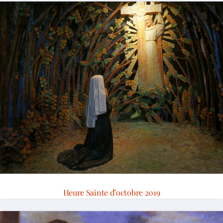
Heure Sainte d’octobre 2019