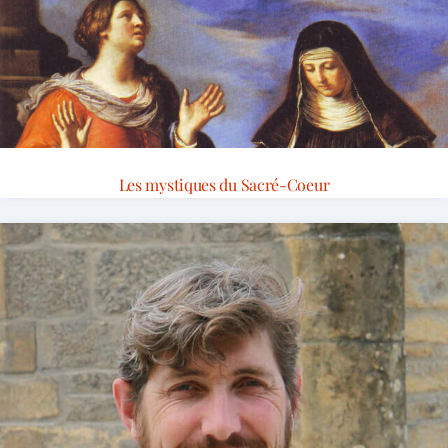
Les mystiques du Sacré-Coeur