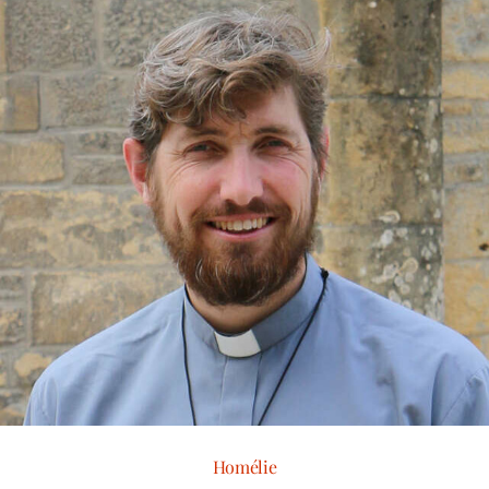
Homélie