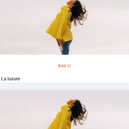
Jour 17
La luxure