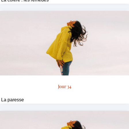
Jour 34
La paresse