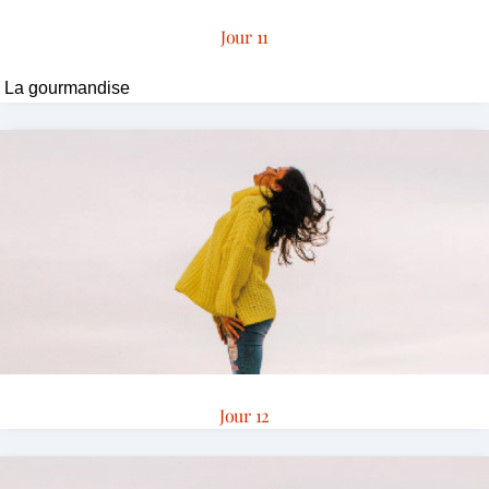
Jour 11
La gourmandise
Jour 12