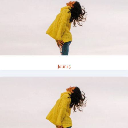
Jour 13