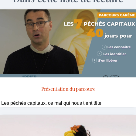
Présentation du parcours
Les péchés capitaux, ce mal qui nous tient tête