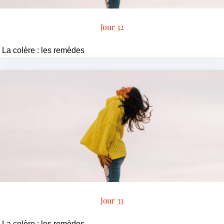
Jour 32
La colère : les remèdes
Jour 33
La colère : les remèdes