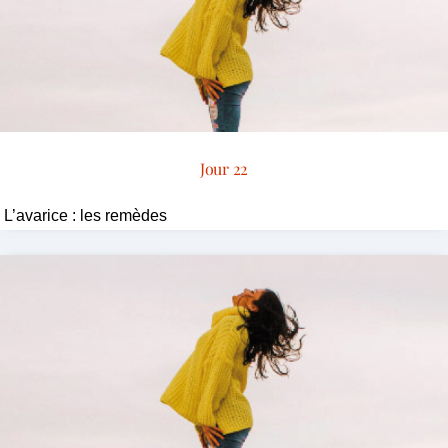
Jour 22
L’avarice : les remèdes