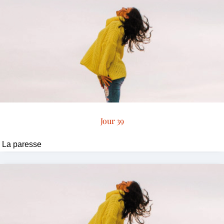
Jour 39
La paresse