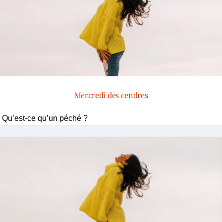
Mercredi des cendres
Qu’est-ce qu’un péché ?