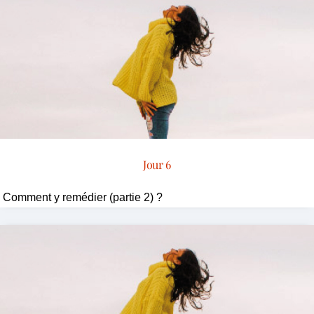
Jour 6
Comment y remédier (partie 2) ?