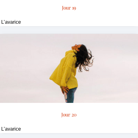
Jour 19
L’avarice
Jour 20
L’avarice