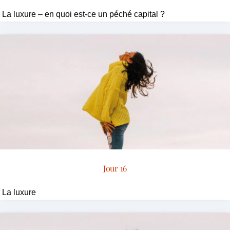
La luxure – en quoi est-ce un péché capital ?
Jour 16
La luxure