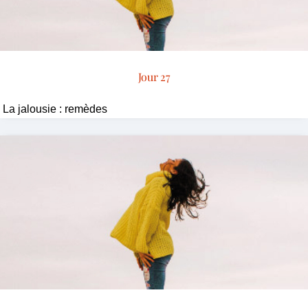
Jour 27
La jalousie : remèdes