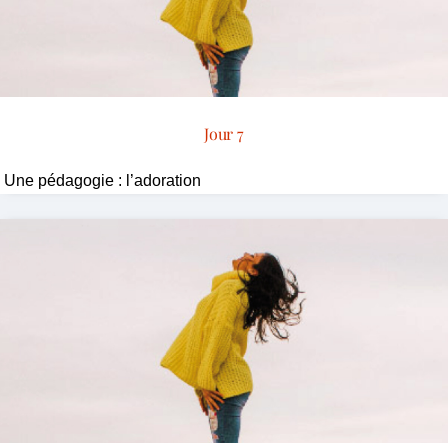
Jour 7
Une pédagogie : l’adoration