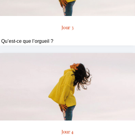
Jour 3
Qu’est-ce que l’orgueil ?
Jour 4