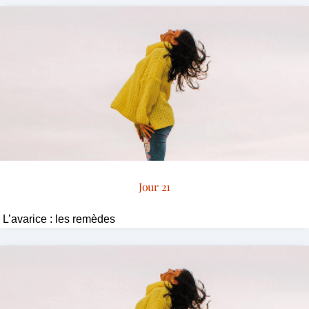
Jour 21
L’avarice : les remèdes