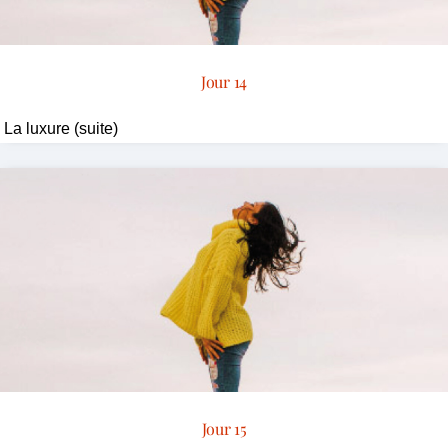
Jour 14
La luxure (suite)
Jour 15