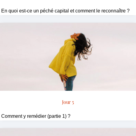
En quoi est-ce un péché capital et comment le reconnaître ?
Jour 5
Comment y remédier (partie 1) ?