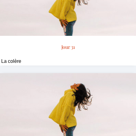
Jour 31
La colère