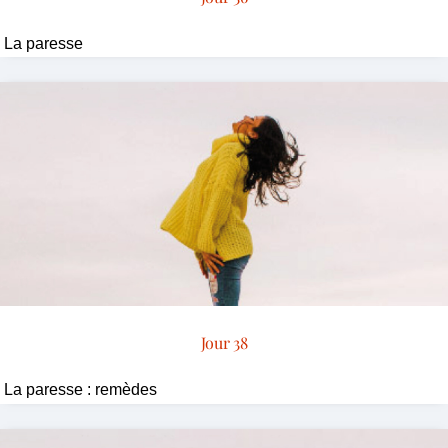
La paresse
Jour 38
La paresse : remèdes