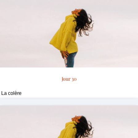
Jour 30
La colère