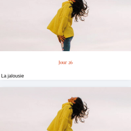
Jour 26
La jalousie