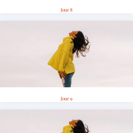
Jour 8
Jour 9