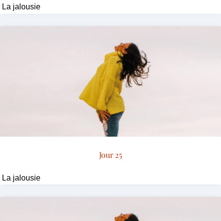
La jalousie
Jour 25
La jalousie