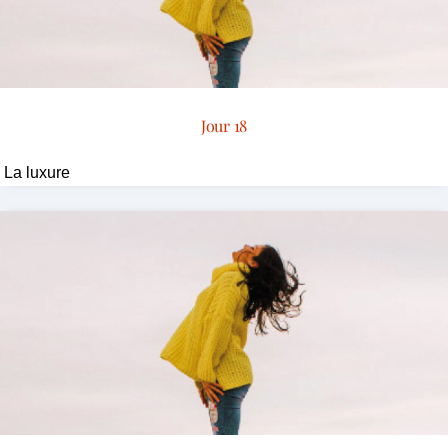
Jour 18
La luxure