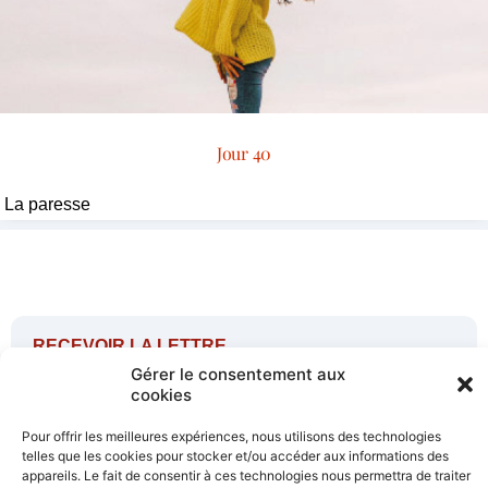
Jour 40
La paresse
RECEVOIR LA LETTRE
DES AMIS DU SACRÉ-COEUR
Gérer le consentement aux
cookies
Pour offrir les meilleures expériences, nous utilisons des technologies
telles que les cookies pour stocker et/ou accéder aux informations des
appareils. Le fait de consentir à ces technologies nous permettra de traiter