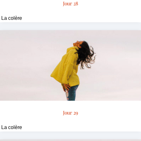
Jour 28
La colère
Jour 29
La colère