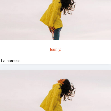
Jour 35
La paresse