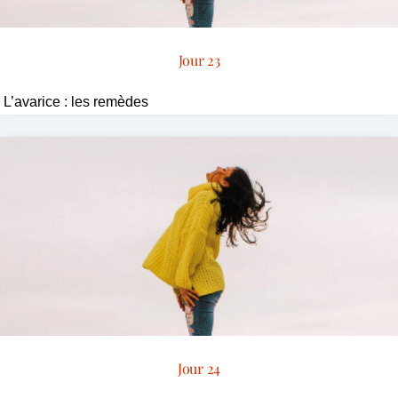
Jour 23
L’avarice : les remèdes
Jour 24