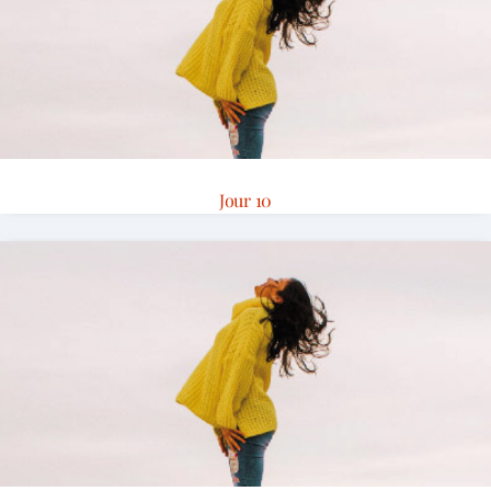
Jour 10