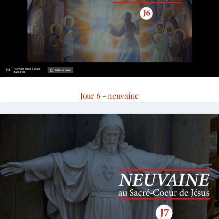
Jour 6 – neuvaine