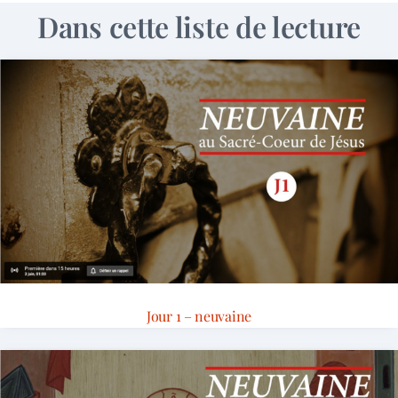
Dans cette liste de lecture
Jour 1 – neuvaine