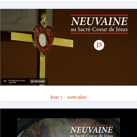
Jour 5 – neuvaine