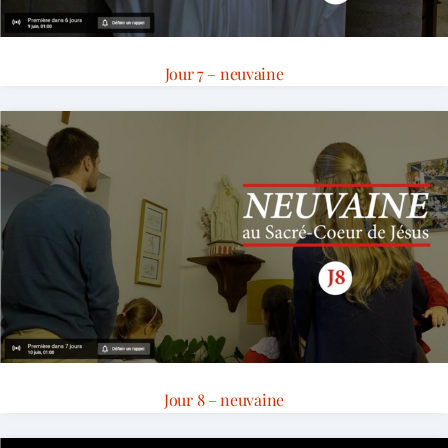
Jour 7 – neuvaine
Jour 8 – neuvaine