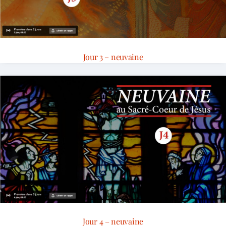
Jour 3 – neuvaine
Jour 4 – neuvaine