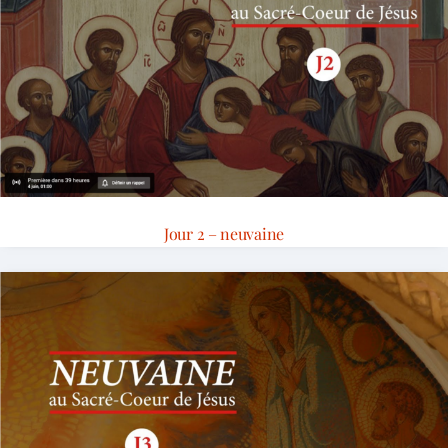
Jour 2 – neuvaine