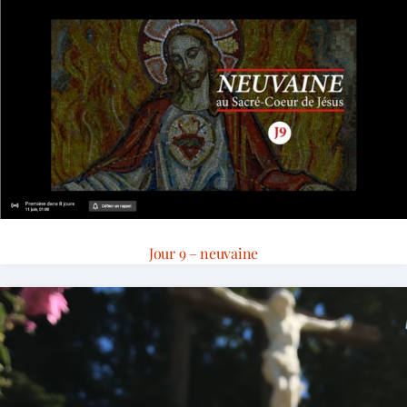
Jour 9 – neuvaine