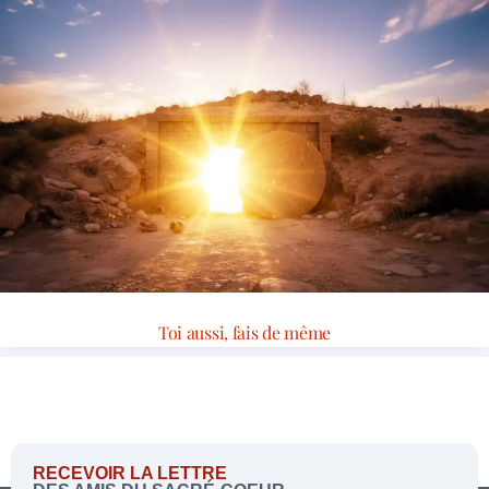
Toi aussi, fais de même
RECEVOIR LA LETTRE