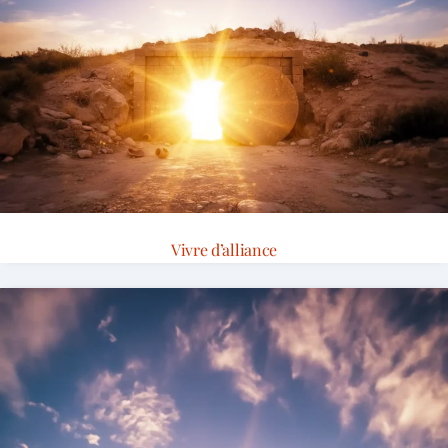
Vivre d’alliance