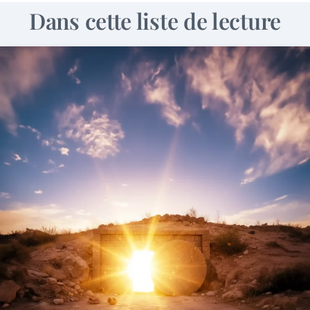
Dans cette liste de lecture