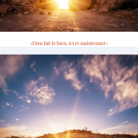
«Dieu fait le bien, ici et maintenant»