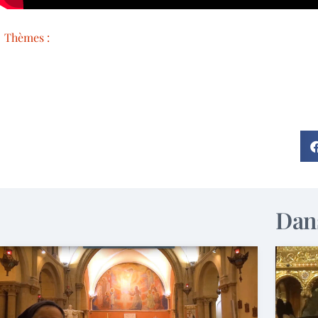
Thèmes :
Dans