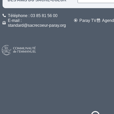
Téléphone : 03 85 81 56 00
E-mail :
Paray TV
Agend
standard@sacrecoeur-paray.org