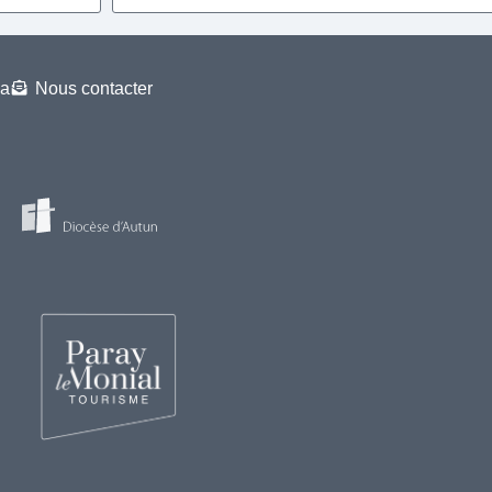
a
Nous contacter