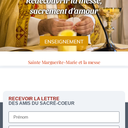
Sainte Marguerite-Marie et la messe
RECEVOIR LA LETTRE
DES AMIS DU SACRÉ-COEUR