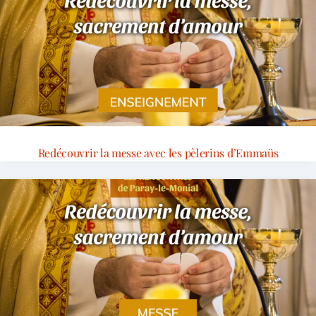
Redécouvrir la messe avec les pèlerins d’Emmaüs