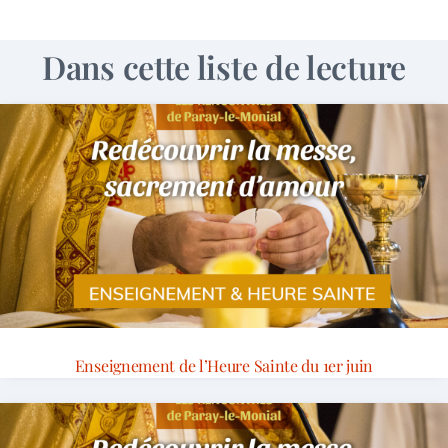
Dans cette liste de lecture
Enseignement de l’Heure Sainte du 1er juin