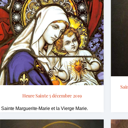
Sai
Heure Sainte 5 décembre 2019
Sainte Marguerite-Marie et la Vierge Marie.