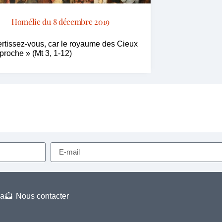
Homélie du 8 décembre 2019
rtissez-vous, car le royaume des Cieux
 proche » (Mt 3, 1-12)
a
Nous contacter