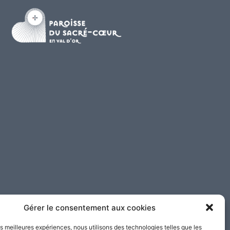
Gérer le consentement aux cookies
les meilleures expériences, nous utilisons des technologies telles que les