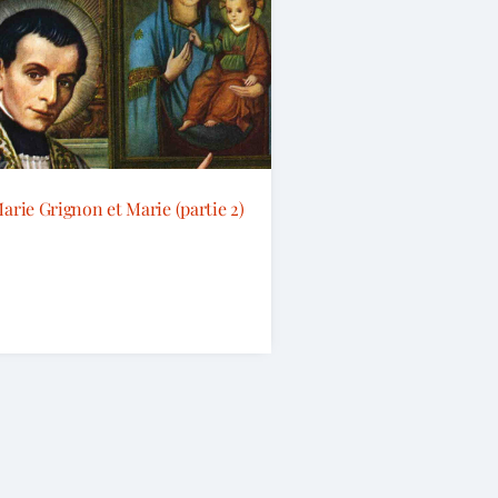
arie Grignon et Marie (partie 2)