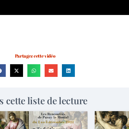
Partagez cette vidéo
 cette liste de lecture