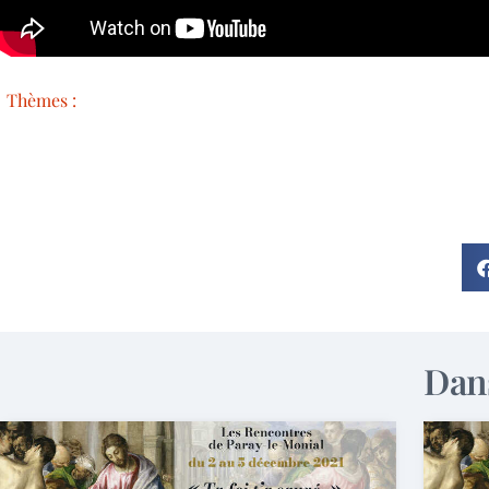
Thèmes :
Dans