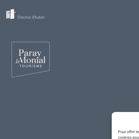
Pour offrir 
cookies pour