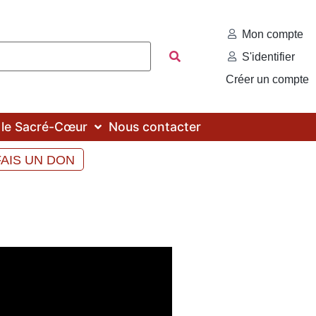
Mon compte
S'identifier
Créer un compte
c le Sacré-Cœur
Nous contacter
FAIS UN DON