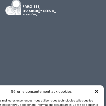
Gérer le consentement aux cookies
les meilleures expériences, nous utilisons des technologies telles que les
 stocker et/ou accéder aux informations des appareils. Le fait de consentir