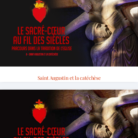
Saint Augustin et la catéchèse