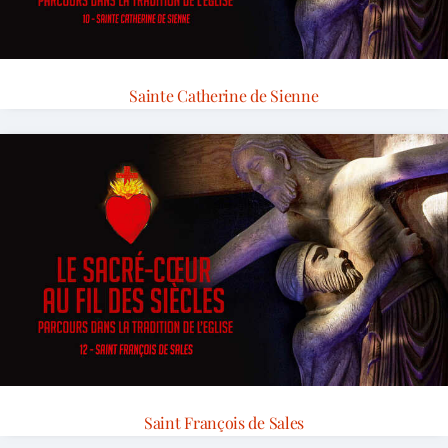
Sainte Catherine de Sienne
Saint François de Sales