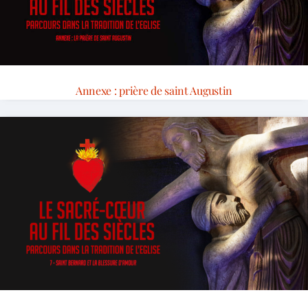
Annexe : prière de saint Augustin