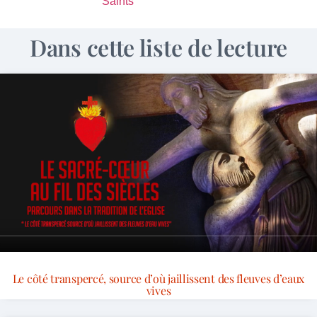
Saints
Dans cette liste de lecture
Le côté transpercé, source d’où jaillissent des fleuves d’eaux
vives