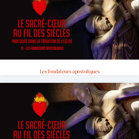
Les fondateurs apostoliques