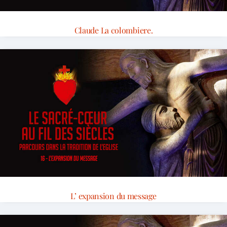
Claude La colombiere.
L’ expansion du message