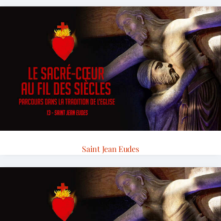
Saint Jean Eudes