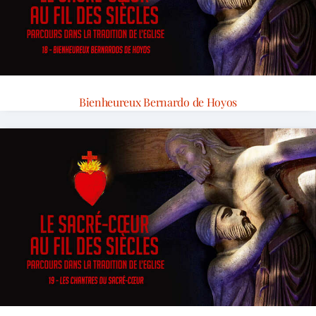
Bienheureux Bernardo de Hoyos