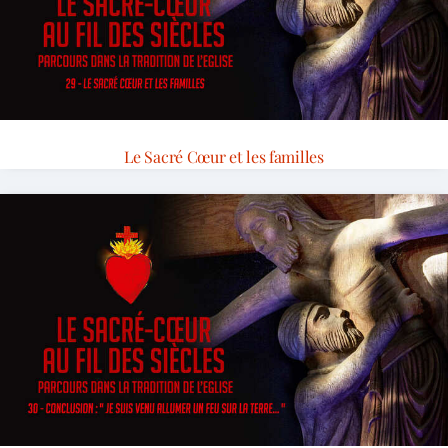
Le Sacré Cœur et les familles