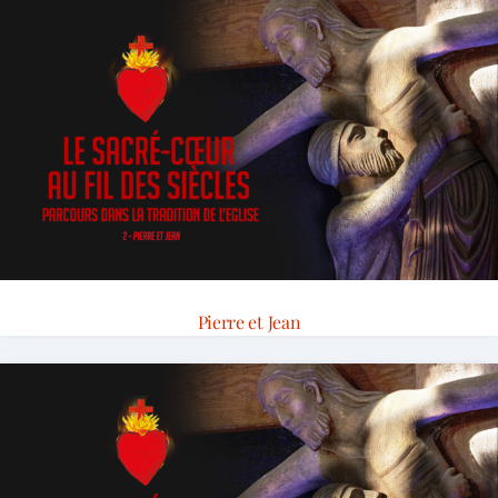
Pierre et Jean