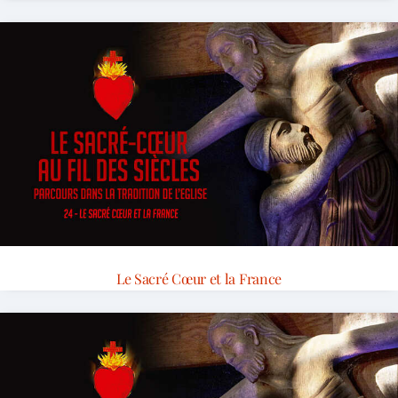
Le Sacré Cœur et la France