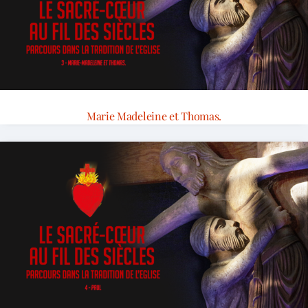
Marie Madeleine et Thomas.