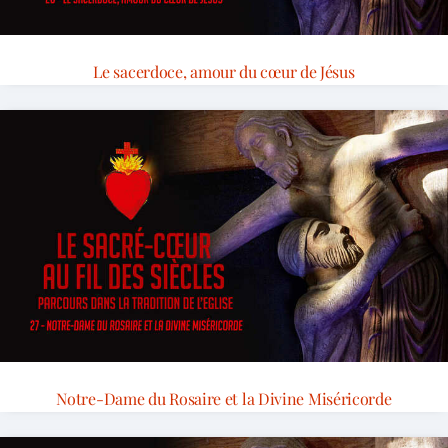
Le sacerdoce, amour du cœur de Jésus
Notre-Dame du Rosaire et la Divine Miséricorde