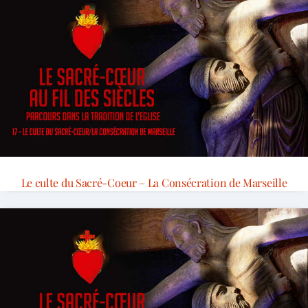
Le culte du Sacré-Coeur – La Consécration de Marseille