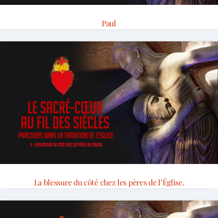
Paul
La blessure du côté chez les pères de l’Église.