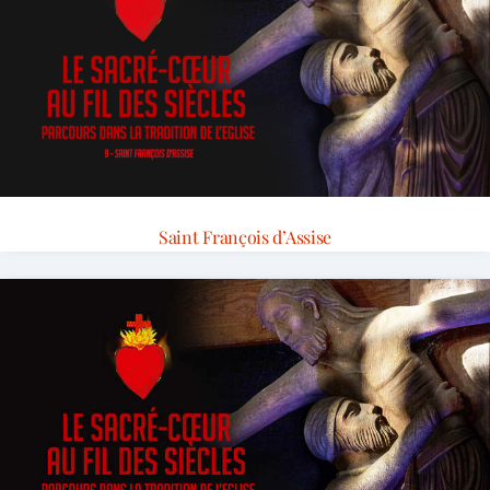
Saint François d’Assise