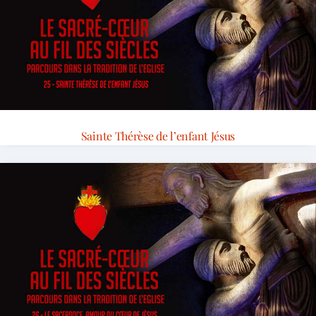
Sainte Thérèse de l’enfant Jésus