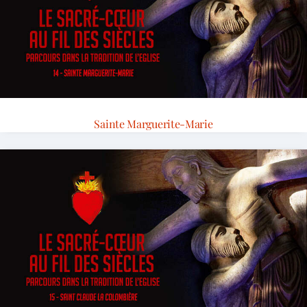
Sainte Marguerite-Marie