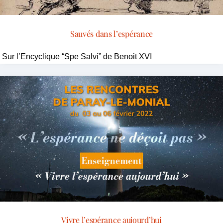
Sauvés dans l’espérance
Sur l’Encyclique “Spe Salvi” de Benoit XVI
Vivre l’espérance aujourd’hui