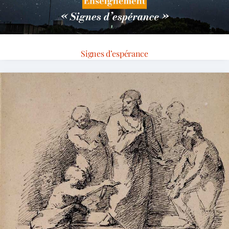
Signes d’espérance