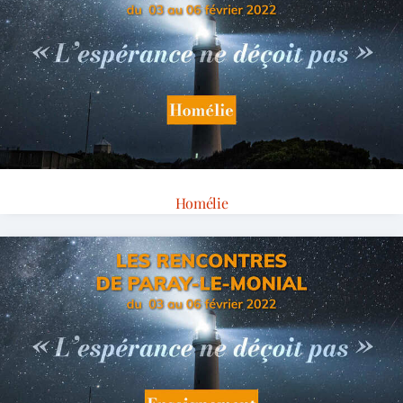
Homélie