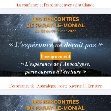
La confiance et l’espérance avec saint Claude
L’espérance de l’Apocalypse, porte ouverte à l’Ecriture